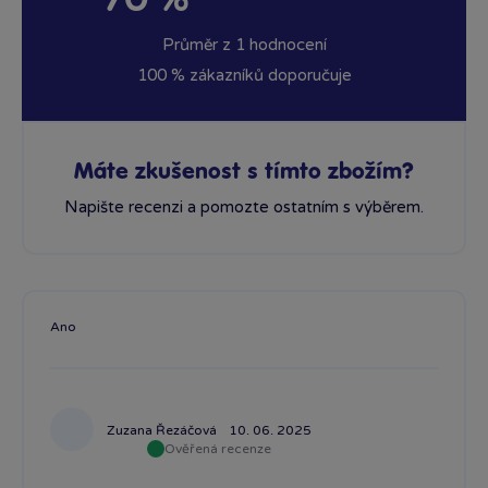
Průměr z 1 hodnocení
100 % zákazníků doporučuje
Máte zkušenost s tímto zbožím?
Napište recenzi a pomozte ostatním s výběrem.
Ano
Zuzana Řezáčová
10. 06. 2025
Ověřená recenze