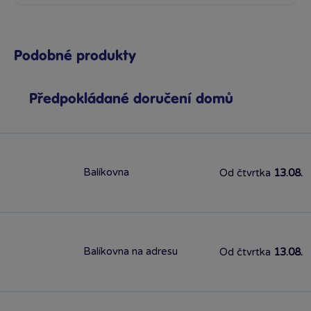
Podobné produkty
Předpokládané doručení domů
Balíkovna
Od čtvrtka
13.08.
Balíkovna na adresu
Od čtvrtka
13.08.