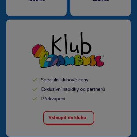
Speciální klubové ceny
Exkluzivní nabídky od partnerů
Překvapení
Vstoupit do klubu