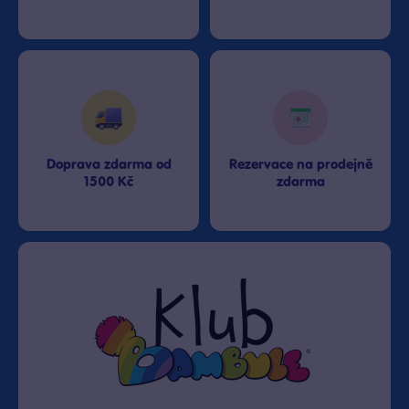
Doprava zdarma od
Rezervace na prodejně
1500 Kč
zdarma