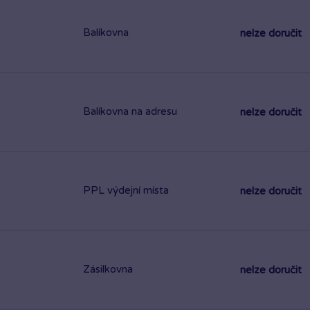
Balíkovna
nelze doručit
Balíkovna na adresu
nelze doručit
PPL výdejní místa
nelze doručit
Zásilkovna
nelze doručit