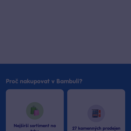
Proč nakupovat v Bambuli?
Nejširší sortiment na
27 kamenných prodejen