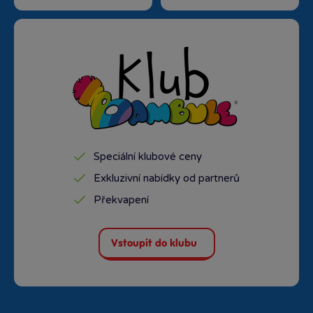
Speciální klubové ceny
Exkluzivní nabídky od partnerů
Překvapení
Vstoupit do klubu