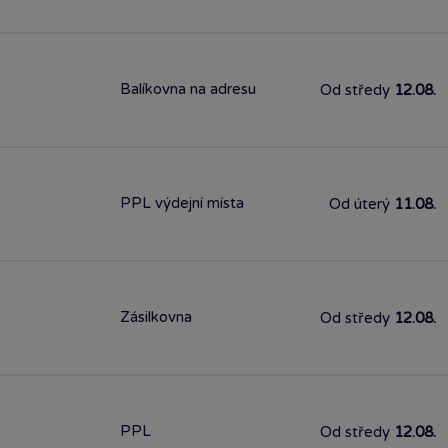
Balíkovna na adresu
Od středy
12.08.
PPL výdejní místa
Od úterý
11.08.
Zásilkovna
Od středy
12.08.
PPL
Od středy
12.08.