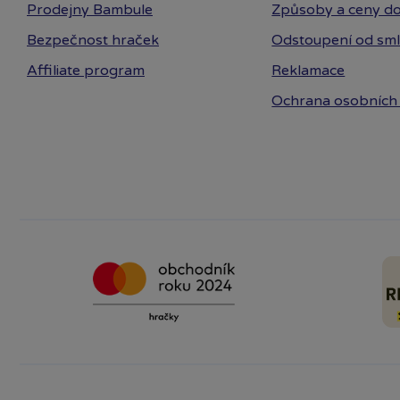
Prodejny Bambule
Způsoby a ceny do
Bezpečnost hraček
Odstoupení od sm
Affiliate program
Reklamace
Ochrana osobních