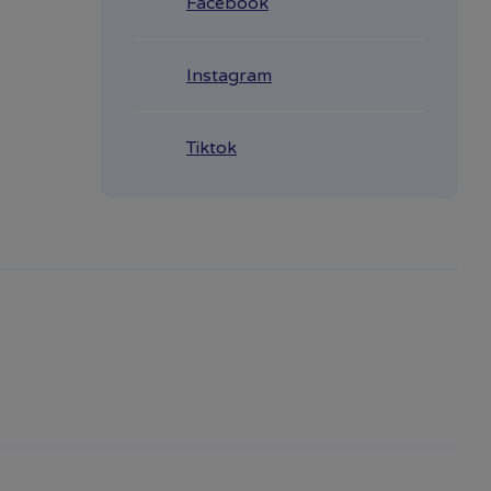
Facebook
Instagram
Tiktok