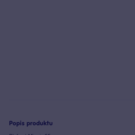
Popis produktu