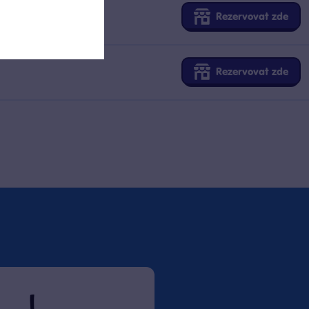
Rezervovat zde