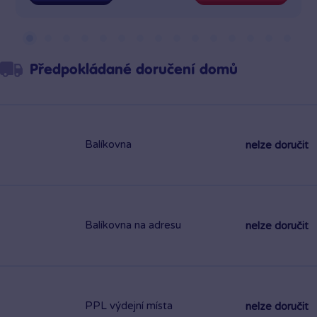
Předpokládané doručení domů
Balíkovna
nelze doručit
Balíkovna na adresu
nelze doručit
PPL výdejní místa
nelze doručit