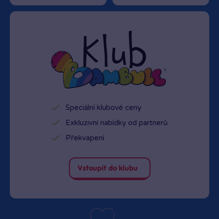
Speciální klubové ceny
Exkluzivní nabídky od partnerů
Překvapení
Vstoupit do klubu