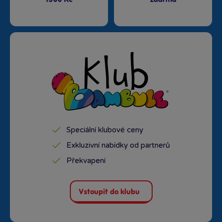
Speciální klubové ceny
Exkluzivní nabídky od partnerů
Překvapení
Vstoupit do klubu