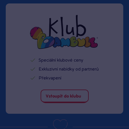
Speciální klubové ceny
Exkluzivní nabídky od partnerů
Překvapení
Vstoupit do klubu