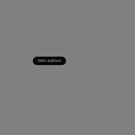
Mini edition