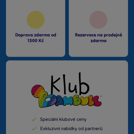
Doprava zdarma od
Rezervace na prodejně
1500 Kč
zdarma
Speciální klubové ceny
Exkluzivní nabídky od partnerů