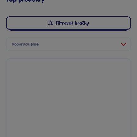
Filtrovat hračky