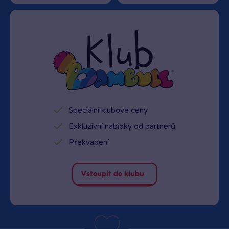
Speciální klubové ceny
Exkluzivní nabídky od partnerů
Překvapení
Vstoupit do klubu