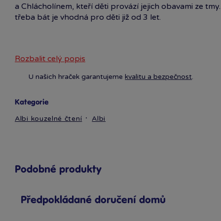
a Chlácholínem, kteří děti provází jejich obavami ze tmy
třeba bát je vhodná pro děti již od 3 let.
Rozbalit celý popis
U našich hraček garantujeme
kvalitu a bezpečnost
.
Kategorie
Albi kouzelné čtení
Albi
Podobné produkty
Předpokládané doručení domů