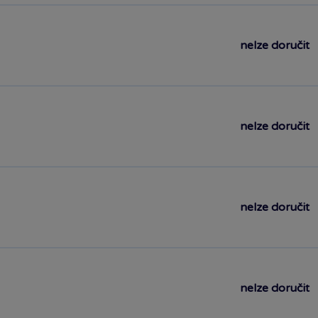
nelze doručit
nelze doručit
nelze doručit
nelze doručit