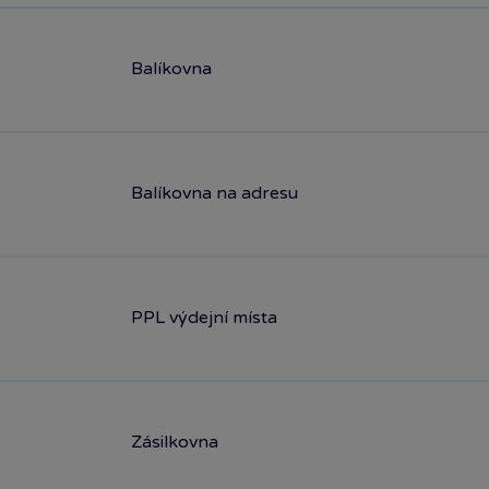
Balíkovna
Balíkovna na adresu
PPL výdejní místa
Zásilkovna