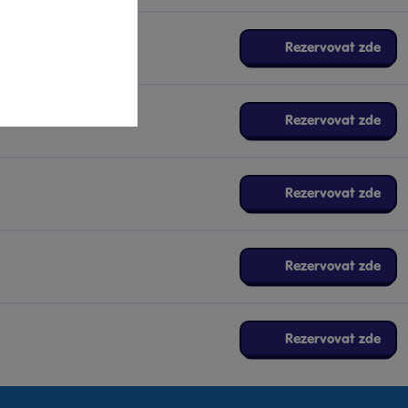
Rezervovat zde
Rezervovat zde
Rezervovat zde
Rezervovat zde
Rezervovat zde