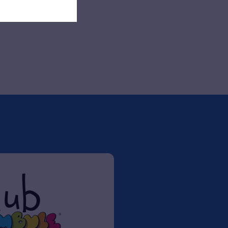
Rezervovat zde
Rezervovat zde