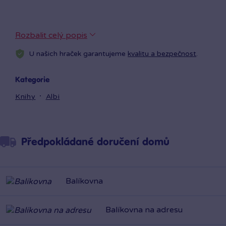
Rozbalit celý popis
U našich hraček garantujeme
kvalitu a bezpečnost
.
Kategorie
Knihy
Albi
Předpokládané doručení domů
Balíkovna
Balíkovna na adresu