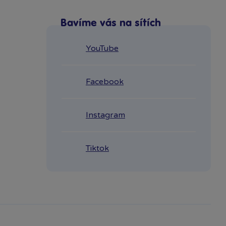
Bavíme vás na sítích
YouTube
Facebook
Instagram
Tiktok