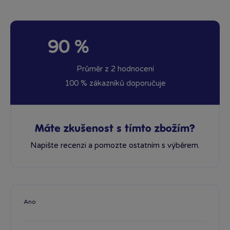
90 %
Průměr z 2 hodnocení
100 % zákazníků doporučuje
Máte zkušenost s tímto zbožím?
Napište recenzi a pomozte ostatním s výběrem.
Ano