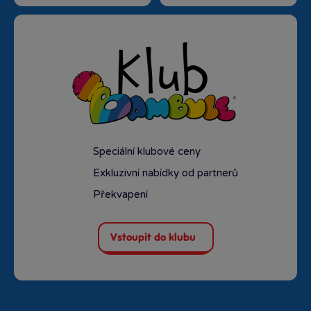
Speciální klubové ceny
Exkluzivní nabídky od partnerů
Překvapení
Vstoupit do klubu