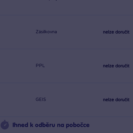
Zásilkovna
nelze doručit
PPL
nelze doručit
GEIS
nelze doručit
Ihned k odběru na pobočce