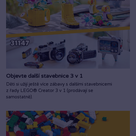
Objevte další stavebnice 3 v 1
Děti si užijí ještě více zábavy s dalšími stavebnicemi
z řady LEGO® Creator 3 v 1 (prodávají se
samostatně).