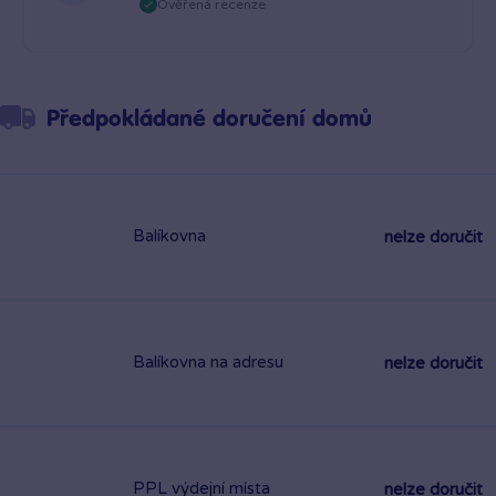
Ověřená recenze
Předpokládané doručení domů
Balíkovna
nelze doručit
Balíkovna na adresu
nelze doručit
PPL výdejní místa
nelze doručit