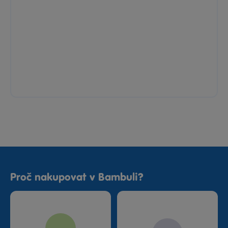
Proč nakupovat v Bambuli?