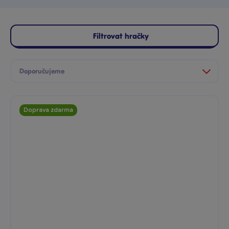
Filtrovat hračky
Doprava zdarma