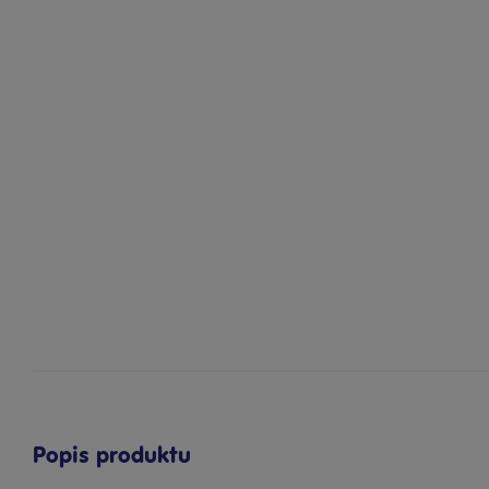
Popis produktu