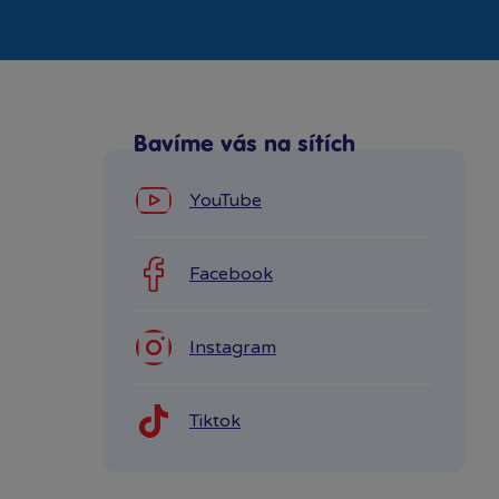
Bavíme vás na sítích
YouTube
Facebook
Instagram
Tiktok