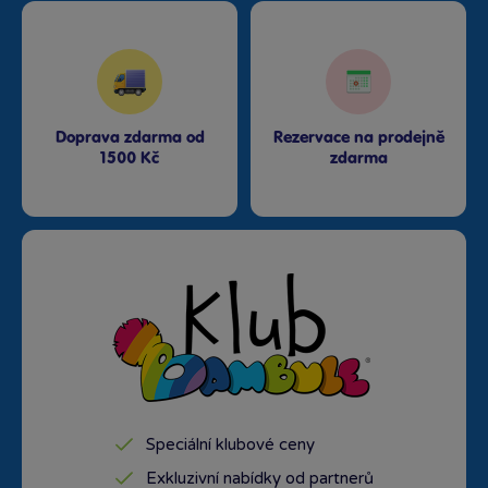
Doprava zdarma od
Rezervace na prodejně
1500 Kč
zdarma
Speciální klubové ceny
Exkluzivní nabídky od partnerů