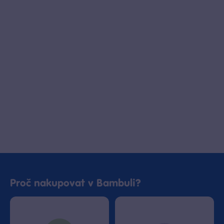
Proč nakupovat v Bambuli?