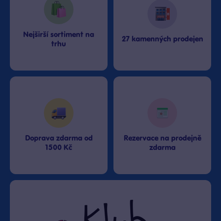
Nejširší sortiment na
27 kamenných prodejen
trhu
Doprava zdarma od
Rezervace na prodejně
1500 Kč
zdarma