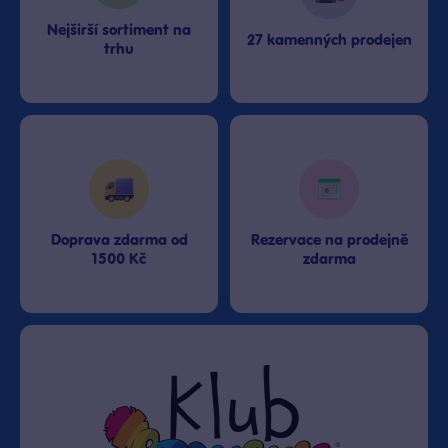
Nejširší sortiment na
27 kamenných prodejen
trhu
Doprava zdarma od
Rezervace na prodejně
1500 Kč
zdarma