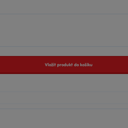
Vložit produkt do košíku