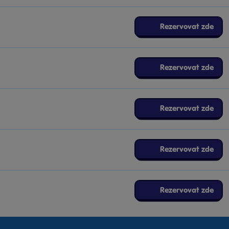
Rezervovat zde
Rezervovat zde
Rezervovat zde
Rezervovat zde
Rezervovat zde