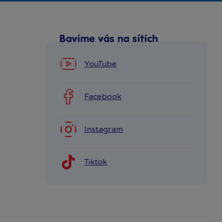
Bavíme vás na sítích
YouTube
Facebook
Instagram
Tiktok