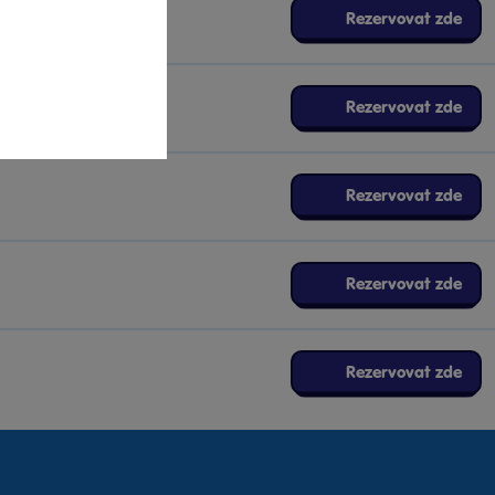
Rezervovat zde
Rezervovat zde
Rezervovat zde
Rezervovat zde
Rezervovat zde
Rezervovat zde