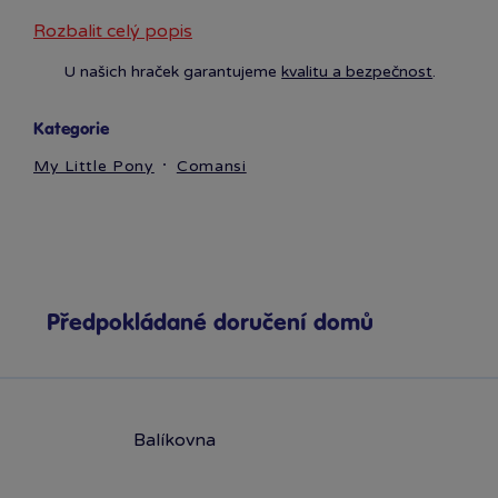
Rozbalit celý popis
U našich hraček garantujeme
kvalitu a bezpečnost
.
Kategorie
My Little Pony
Comansi
Předpokládané doručení domů
Balíkovna