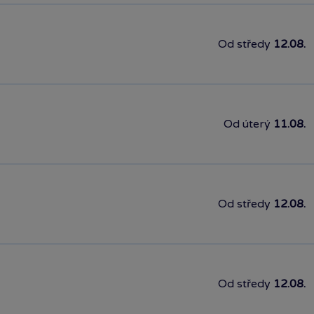
Od středy
12.08.
Od úterý
11.08.
Od středy
12.08.
Od středy
12.08.