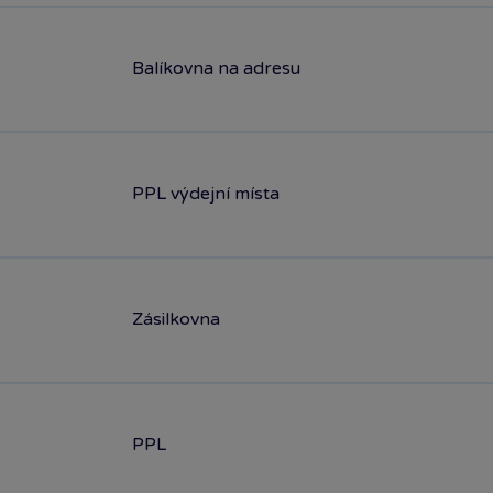
Balíkovna na adresu
PPL výdejní místa
Zásilkovna
PPL