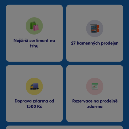
Nejširší sortiment na
27 kamenných prodejen
trhu
Doprava zdarma od
Rezervace na prodejně
1500 Kč
zdarma