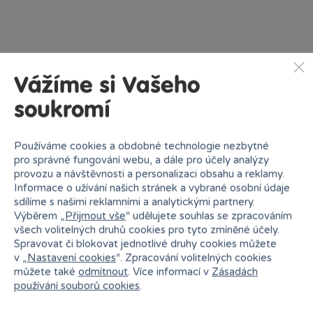
Vážíme si Vašeho
soukromí
Používáme cookies a obdobné technologie nezbytné
pro správné fungování webu, a dále pro účely analýzy
provozu a návštěvnosti a personalizaci obsahu a reklamy.
Informace o užívání našich stránek a vybrané osobní údaje
sdílíme s našimi reklamními a analytickými partnery.
Výběrem „
Přijmout vše
“ udělujete souhlas se zpracováním
všech volitelných druhů cookies pro tyto zmíněné účely.
Spravovat či blokovat jednotlivé druhy cookies můžete
v „
Nastavení cookies
“. Zpracování volitelných cookies
můžete také
odmítnout
. Více informací v
Zásadách
používání souborů cookies
.