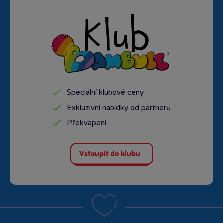
Speciální klubové ceny
Exkluzivní nabídky od partnerů
Překvapení
Vstoupit do klubu