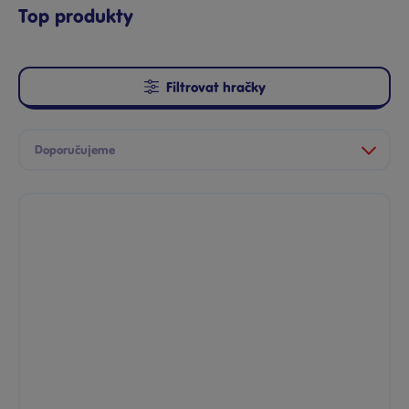
Top produkty
Filtrovat hračky