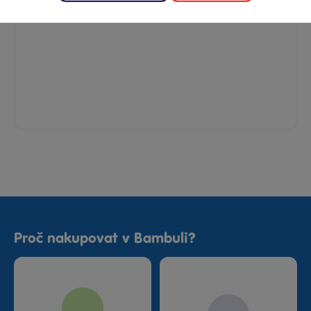
Proč nakupovat v Bambuli?