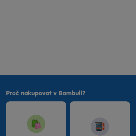
Proč nakupovat v Bambuli?