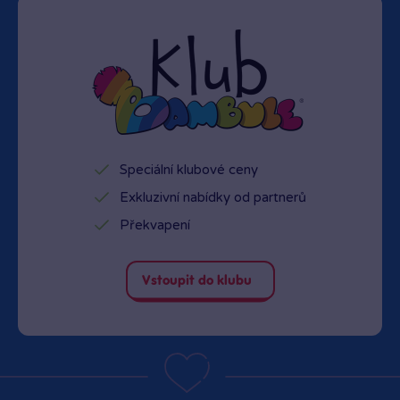
Speciální klubové ceny
Exkluzivní nabídky od partnerů
Překvapení
Vstoupit do klubu