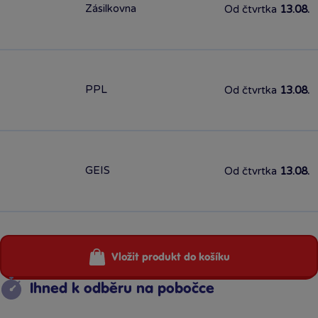
Zásilkovna
Od čtvrtka
13.08.
PPL
Od čtvrtka
13.08.
GEIS
Od čtvrtka
13.08.
Vložit produkt do košíku
Ihned k odběru na pobočce