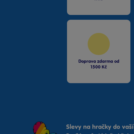
Doprava zdarma od
1500 Kč
Slevy na hračky do vaší