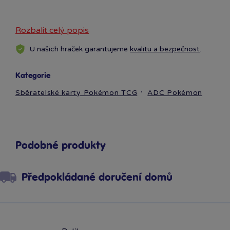
Rozbalit celý popis
U našich hraček garantujeme
kvalitu a bezpečnost
.
Kategorie
Sběratelské karty Pokémon TCG
ADC Pokémon
Podobné produkty
Předpokládané doručení domů