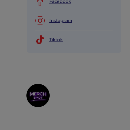
Facebook
Instagram
Tiktok