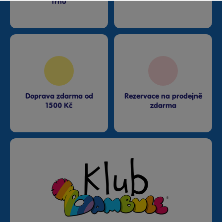
trhu
Doprava zdarma od
Rezervace na prodejně
1500 Kč
zdarma