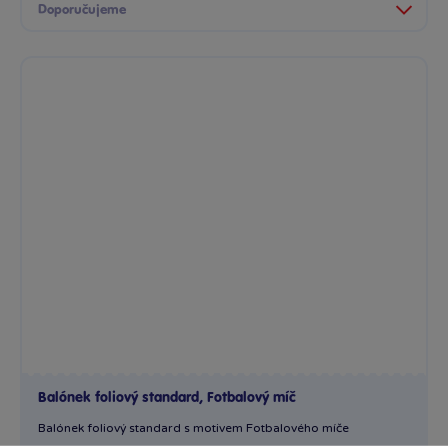
Balónek foliový standard, Fotbalový míč
Balónek foliový standard s motivem Fotbalového míče