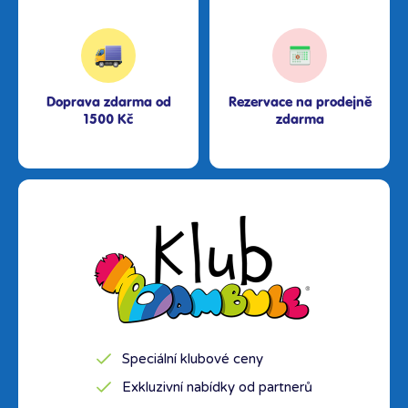
Doprava zdarma od
Rezervace na prodejně
1500 Kč
zdarma
Speciální klubové ceny
Exkluzivní nabídky od partnerů