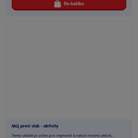
Do košíku
Můj první vlak - aktivity
Tento vláček je určen pro nejmenší a nabízí mnoho aktivit,...