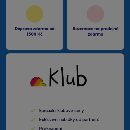
Doprava zdarma od
Rezervace na prodejně
1500 Kč
zdarma
Speciální klubové ceny
Exkluzivní nabídky od partnerů
Překvapení