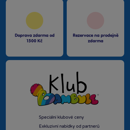
Doprava zdarma od
Rezervace na prodejně
1500 Kč
zdarma
Speciální klubové ceny
Exkluzivní nabídky od partnerů