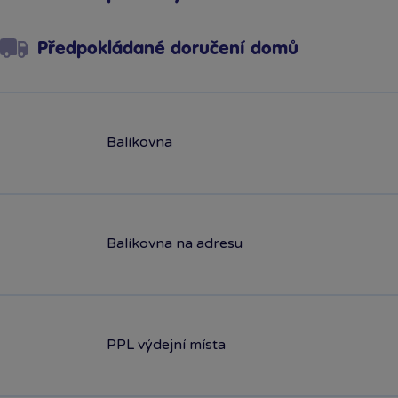
Předpokládané doručení domů
Balíkovna
Balíkovna na adresu
PPL výdejní místa