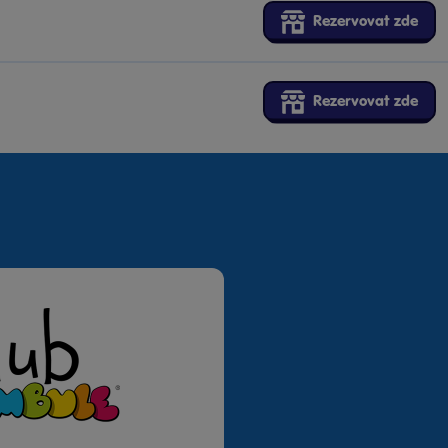
Rezervovat zde
Rezervovat zde
Rezervovat zde
Rezervovat zde
Rezervovat zde
Rezervovat zde