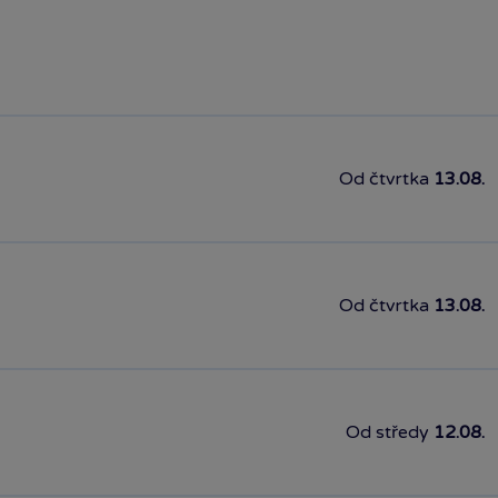
Od čtvrtka
13.08.
Od čtvrtka
13.08.
Od středy
12.08.