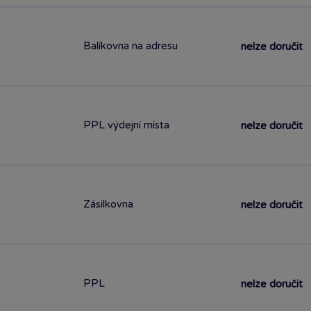
Balíkovna na adresu
nelze doručit
PPL výdejní místa
nelze doručit
Zásilkovna
nelze doručit
PPL
nelze doručit