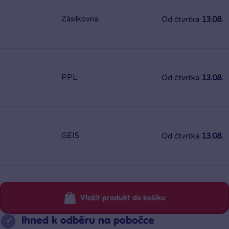
Zásilkovna
Od čtvrtka
13.08.
PPL
Od čtvrtka
13.08.
GEIS
Od čtvrtka
13.08.
Vložit produkt do košíku
Ihned k odběru na pobočce