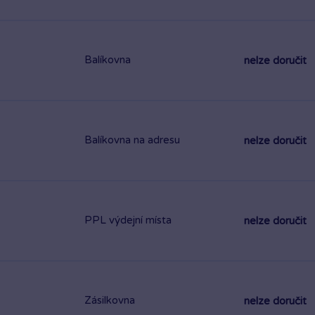
Balíkovna
nelze doručit
Balíkovna na adresu
nelze doručit
PPL výdejní místa
nelze doručit
Zásilkovna
nelze doručit