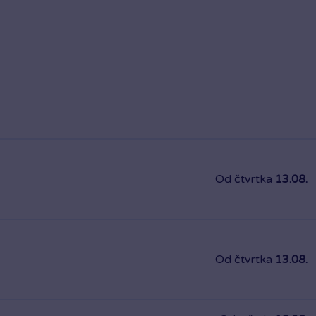
Od čtvrtka
13.08.
Od čtvrtka
13.08.