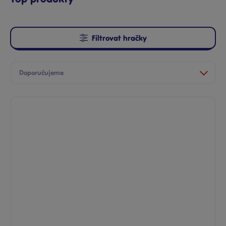
Filtrovat hračky