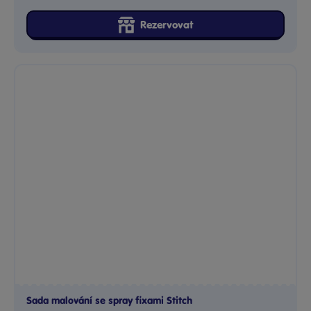
Rezervovat
Sada malování se spray fixami Stitch