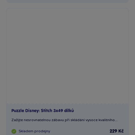
Puzzle Disney: Stitch 3x49 dílků
Zažijte nesrovnatelnou zábavu při skládání vysoce kvalitního...
Skladem
prodejny
229 Kč