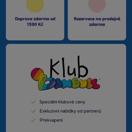
Doprava zdarma od
Rezervace na prodejně
1500 Kč
zdarma
Speciální klubové ceny
Exkluzivní nabídky od partnerů
Překvapení