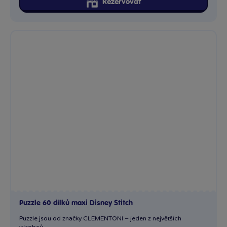
Rezervovat
Puzzle 60 dílků maxi Disney Stitch
Puzzle jsou od značky CLEMENTONI – jeden z největších