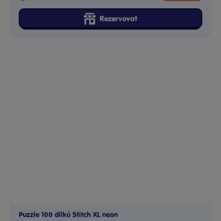
Rezervovat
Puzzle 100 dílků Stitch XL neon