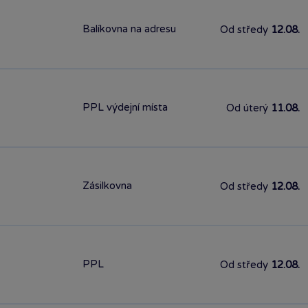
Balíkovna na adresu
Od středy
12.08.
PPL výdejní místa
Od úterý
11.08.
Zásilkovna
Od středy
12.08.
PPL
Od středy
12.08.