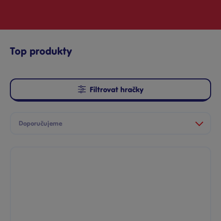
Top produkty
Filtrovat hračky