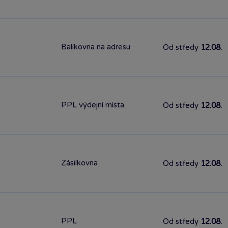
Balíkovna na adresu
Od středy
12.08.
PPL výdejní místa
Od středy
12.08.
Zásilkovna
Od středy
12.08.
PPL
Od středy
12.08.