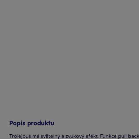
Popis produktu
Trolejbus má světelný a zvukový efekt. Funkce pull back 