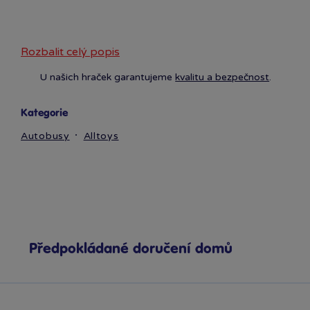
Rozbalit celý popis
U našich hraček garantujeme
kvalitu a bezpečnost
.
Kategorie
Autobusy
Alltoys
Předpokládané doručení domů