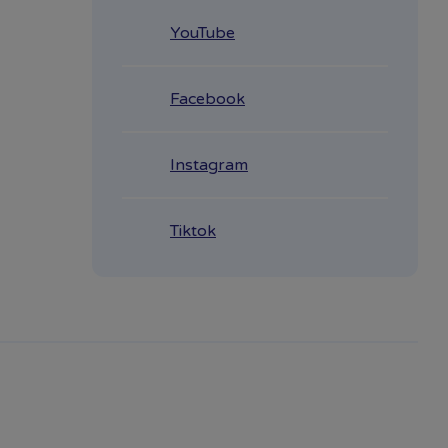
YouTube
Facebook
Instagram
Tiktok