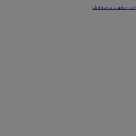
Ochrana osobních