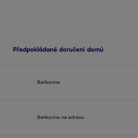
Předpokládané doručení domů
Balíkovna
Balíkovna na adresu