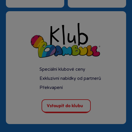
Speciální klubové ceny
Exkluzivní nabídky od partnerů
Překvapení
Vstoupit do klubu